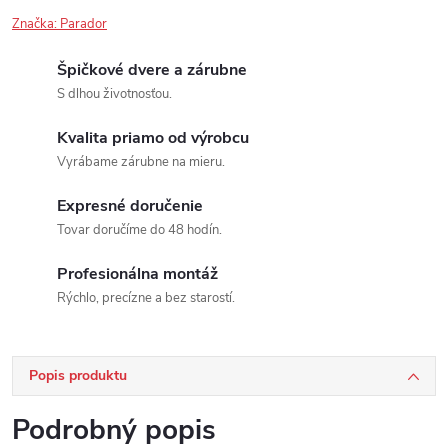
Značka:
Parador
Špičkové dvere a zárubne
S dlhou životnosťou.
Kvalita priamo od výrobcu
Vyrábame zárubne na mieru.
Expresné doručenie
Tovar doručíme do 48 hodín.
Profesionálna montáž
Rýchlo, precízne a bez starostí.
Popis produktu
Podrobný popis