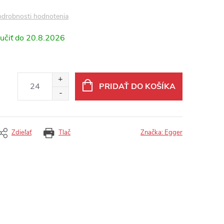
drobnosti hodnotenia
20.8.2026
PRIDAŤ DO KOŠÍKA
Zdieľať
Tlač
Značka:
Egger