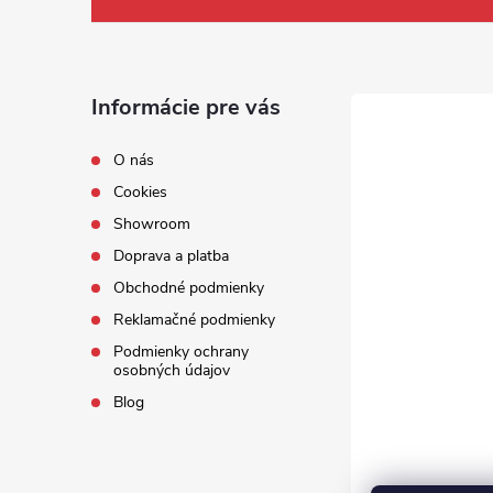
Informácie pre vás
O nás
Cookies
Showroom
Doprava a platba
Obchodné podmienky
Reklamačné podmienky
Podmienky ochrany
osobných údajov
Blog