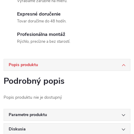
Vyrábame zárubne na mieru.
Expresné doručenie
Tovar doručíme do 48 hodín.
Profesionálna montáž
Rýchlo, precízne a bez starostí.
Popis produktu
Podrobný popis
Popis produktu nie je dostupný
Parametre produktu
Diskusia