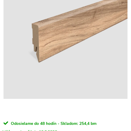
Odosielame do 48 hodín - Skladom:
254,4 bm