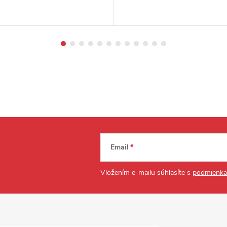
Email
Vložením e-mailu súhlasíte s
podmienka