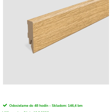
Odosielame do 48 hodín - Skladom:
146,4 bm