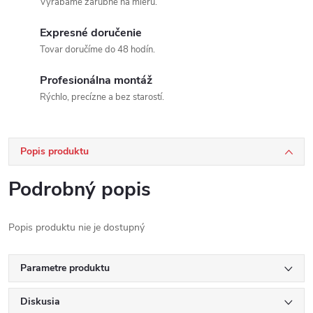
Vyrábame zárubne na mieru.
Expresné doručenie
Tovar doručíme do 48 hodín.
Profesionálna montáž
Rýchlo, precízne a bez starostí.
Popis produktu
Podrobný popis
Popis produktu nie je dostupný
Parametre produktu
Diskusia