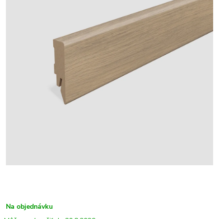
Na objednávku