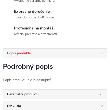
Vyrábame zárubne na mieru.
Expresné doručenie
Tovar doručíme do 48 hodín.
Profesionálna montáž
Rýchlo, precízne a bez starostí.
Popis produktu
Podrobný popis
Popis produktu nie je dostupný
Parametre produktu
Diskusia