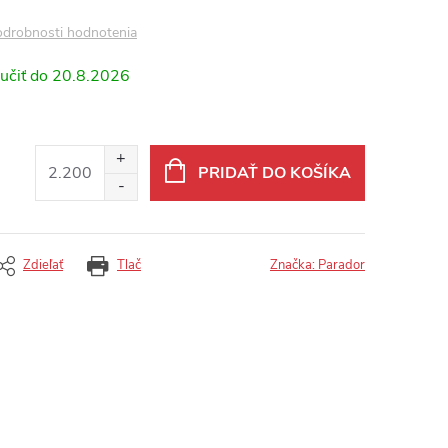
drobnosti hodnotenia
20.8.2026
PRIDAŤ DO KOŠÍKA
Zdieľať
Tlač
Značka:
Parador