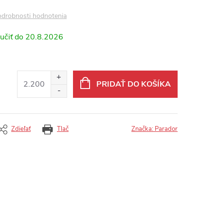
drobnosti hodnotenia
20.8.2026
PRIDAŤ DO KOŠÍKA
Zdieľať
Tlač
Značka:
Parador