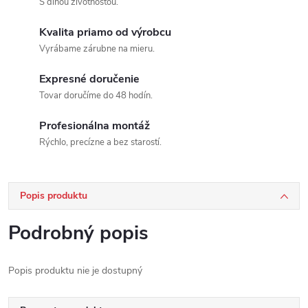
S dlhou životnosťou.
Kvalita priamo od výrobcu
Vyrábame zárubne na mieru.
Expresné doručenie
Tovar doručíme do 48 hodín.
Profesionálna montáž
Rýchlo, precízne a bez starostí.
Popis produktu
Podrobný popis
Popis produktu nie je dostupný