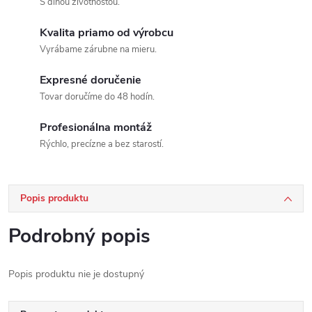
S dlhou životnosťou.
Kvalita priamo od výrobcu
Vyrábame zárubne na mieru.
Expresné doručenie
Tovar doručíme do 48 hodín.
Profesionálna montáž
Rýchlo, precízne a bez starostí.
Popis produktu
Podrobný popis
Popis produktu nie je dostupný