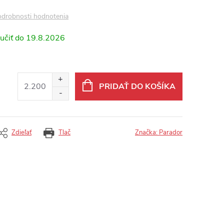
drobnosti hodnotenia
19.8.2026
PRIDAŤ DO KOŠÍKA
Zdieľať
Tlač
Značka:
Parador