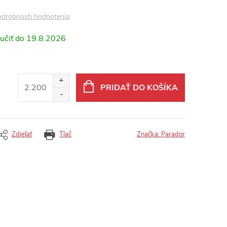
drobnosti hodnotenia
19.8.2026
PRIDAŤ DO KOŠÍKA
Zdieľať
Tlač
Značka:
Parador