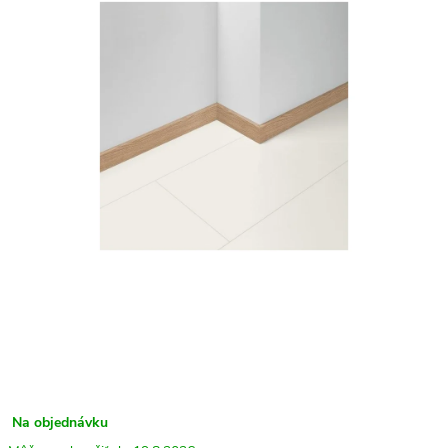
Na objednávku