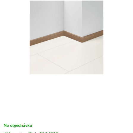
Na objednávku