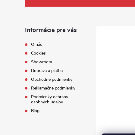
Informácie pre vás
O nás
Cookies
Showroom
Doprava a platba
Obchodné podmienky
Reklamačné podmienky
Podmienky ochrany
osobných údajov
Blog