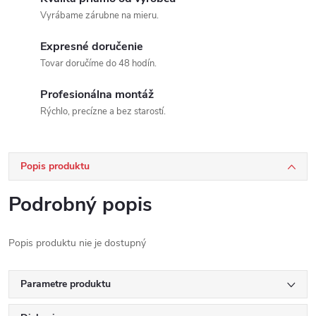
Vyrábame zárubne na mieru.
Expresné doručenie
Tovar doručíme do 48 hodín.
Profesionálna montáž
Rýchlo, precízne a bez starostí.
Popis produktu
Podrobný popis
Popis produktu nie je dostupný
Parametre produktu