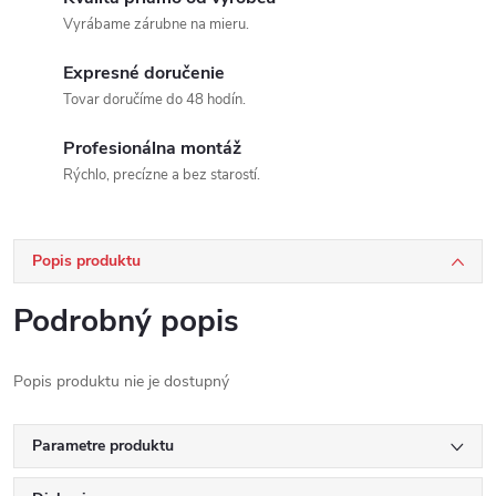
Vyrábame zárubne na mieru.
Expresné doručenie
Tovar doručíme do 48 hodín.
Profesionálna montáž
Rýchlo, precízne a bez starostí.
Popis produktu
Podrobný popis
Popis produktu nie je dostupný
Parametre produktu