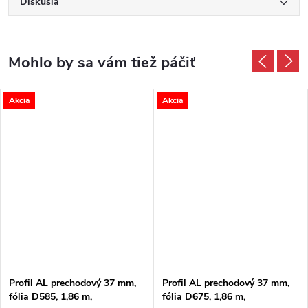
Diskusia
Akcia
Akcia
Profil AL prechodový 37 mm,
Profil AL prechodový 37 mm,
fólia D585, 1,86 m,
fólia D675, 1,86 m,