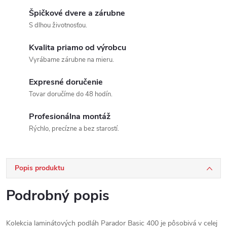
Špičkové dvere a zárubne
S dlhou životnosťou.
Kvalita priamo od výrobcu
Vyrábame zárubne na mieru.
Expresné doručenie
Tovar doručíme do 48 hodín.
Profesionálna montáž
Rýchlo, precízne a bez starostí.
Popis produktu
Podrobný popis
Kolekcia laminátových podláh Parador Basic 400 je pôsobivá v celej