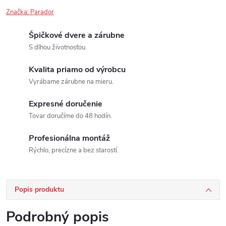
Značka:
Parador
Špičkové dvere a zárubne
S dlhou životnosťou.
Kvalita priamo od výrobcu
Vyrábame zárubne na mieru.
Expresné doručenie
Tovar doručíme do 48 hodín.
Profesionálna montáž
Rýchlo, precízne a bez starostí.
Popis produktu
Podrobný popis