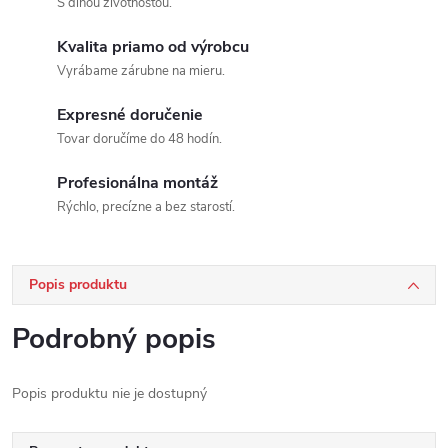
S dlhou životnosťou.
Kvalita priamo od výrobcu
Vyrábame zárubne na mieru.
Expresné doručenie
Tovar doručíme do 48 hodín.
Profesionálna montáž
Rýchlo, precízne a bez starostí.
Popis produktu
Podrobný popis
Popis produktu nie je dostupný