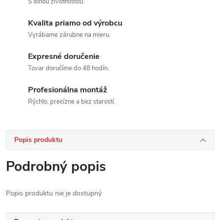
S dlhou životnosťou.
Kvalita priamo od výrobcu
Vyrábame zárubne na mieru.
Expresné doručenie
Tovar doručíme do 48 hodín.
Profesionálna montáž
Rýchlo, precízne a bez starostí.
Popis produktu
Podrobný popis
Popis produktu nie je dostupný