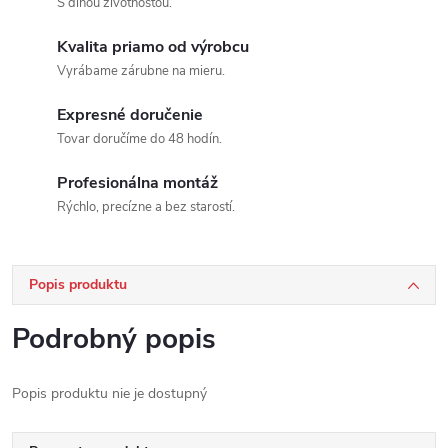
S dlhou životnosťou.
Kvalita priamo od výrobcu
Vyrábame zárubne na mieru.
Expresné doručenie
Tovar doručíme do 48 hodín.
Profesionálna montáž
Rýchlo, precízne a bez starostí.
Popis produktu
Podrobný popis
Popis produktu nie je dostupný