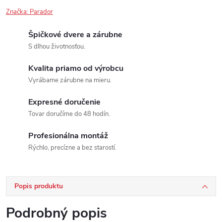
Značka:
Parador
Špičkové dvere a zárubne
S dlhou životnosťou.
Kvalita priamo od výrobcu
Vyrábame zárubne na mieru.
Expresné doručenie
Tovar doručíme do 48 hodín.
Profesionálna montáž
Rýchlo, precízne a bez starostí.
Popis produktu
Podrobný popis