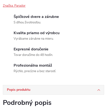
Značka:
Parador
Špičkové dvere a zárubne
S dlhou životnosťou.
Kvalita priamo od výrobcu
Vyrábame zárubne na mieru.
Expresné doručenie
Tovar doručíme do 48 hodín.
Profesionálna montáž
Rýchlo, precízne a bez starostí.
Popis produktu
Podrobný popis