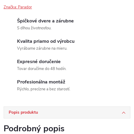
Značka:
Parador
Špičkové dvere a zárubne
S dlhou životnosťou.
Kvalita priamo od výrobcu
Vyrábame zárubne na mieru.
Expresné doručenie
Tovar doručíme do 48 hodín.
Profesionálna montáž
Rýchlo, precízne a bez starostí.
Popis produktu
Podrobný popis