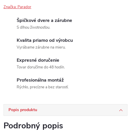
Značka:
Parador
Špičkové dvere a zárubne
S dlhou životnosťou.
Kvalita priamo od výrobcu
Vyrábame zárubne na mieru.
Expresné doručenie
Tovar doručíme do 48 hodín.
Profesionálna montáž
Rýchlo, precízne a bez starostí.
Popis produktu
Podrobný popis