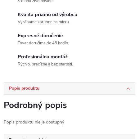
S dlhou životnosťou.
Kvalita priamo od výrobcu
Vyrábame zárubne na mieru.
Expresné doručenie
Tovar doručíme do 48 hodín.
Profesionálna montáž
Rýchlo, precízne a bez starostí.
Popis produktu
Podrobný popis
Popis produktu nie je dostupný