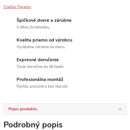
Značka:
Parador
Špičkové dvere a zárubne
S dlhou životnosťou.
Kvalita priamo od výrobcu
Vyrábame zárubne na mieru.
Expresné doručenie
Tovar doručíme do 48 hodín.
Profesionálna montáž
Rýchlo, precízne a bez starostí.
Popis produktu
Podrobný popis