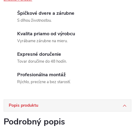
Špičkové dvere a zárubne
S dlhou životnosťou.
Kvalita priamo od výrobcu
Vyrábame zárubne na mieru.
Expresné doručenie
Tovar doručíme do 48 hodín.
Profesionálna montáž
Rýchlo, precízne a bez starostí.
Popis produktu
Podrobný popis