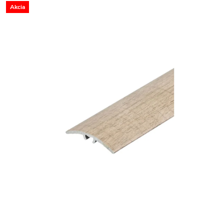
Akcia