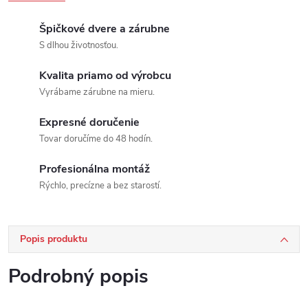
Špičkové dvere a zárubne
S dlhou životnosťou.
Kvalita priamo od výrobcu
Vyrábame zárubne na mieru.
Expresné doručenie
Tovar doručíme do 48 hodín.
Profesionálna montáž
Rýchlo, precízne a bez starostí.
Popis produktu
Podrobný popis