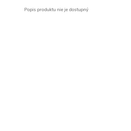
Popis produktu nie je dostupný