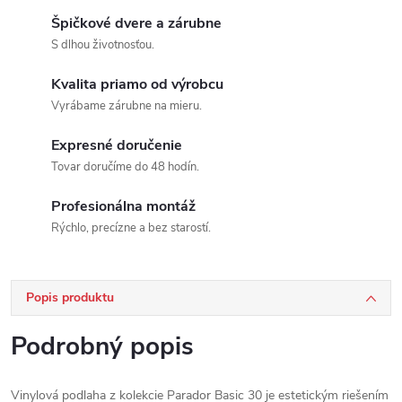
Špičkové dvere a zárubne
S dlhou životnosťou.
Kvalita priamo od výrobcu
Vyrábame zárubne na mieru.
Expresné doručenie
Tovar doručíme do 48 hodín.
Profesionálna montáž
Rýchlo, precízne a bez starostí.
Popis produktu
Podrobný popis
Vinylová podlaha z kolekcie Parador Basic 30 je estetickým riešením