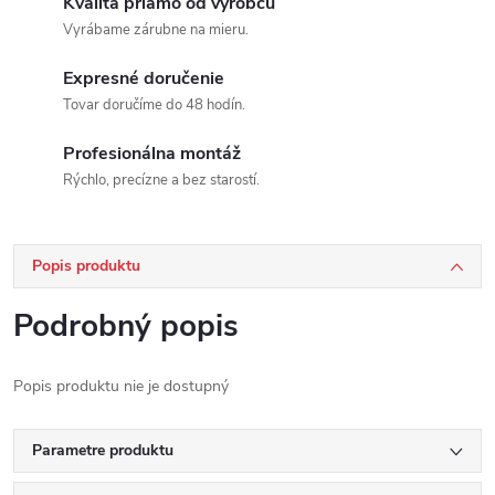
Kvalita priamo od výrobcu
Vyrábame zárubne na mieru.
Expresné doručenie
Tovar doručíme do 48 hodín.
Profesionálna montáž
Rýchlo, precízne a bez starostí.
Popis produktu
Podrobný popis
Popis produktu nie je dostupný
Parametre produktu