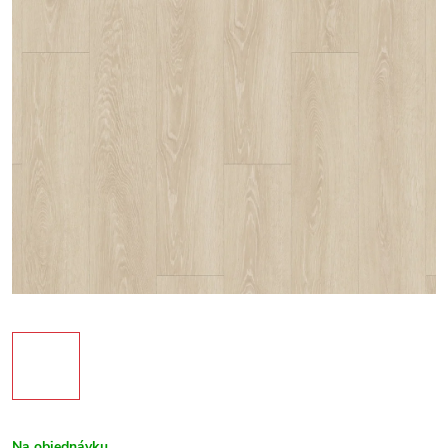
Na objednávku