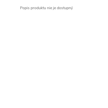
Popis produktu nie je dostupný