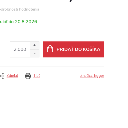
drobnosti hodnotenia
20.8.2026
PRIDAŤ DO KOŠÍKA
Zdieľať
Tlač
Značka:
Egger