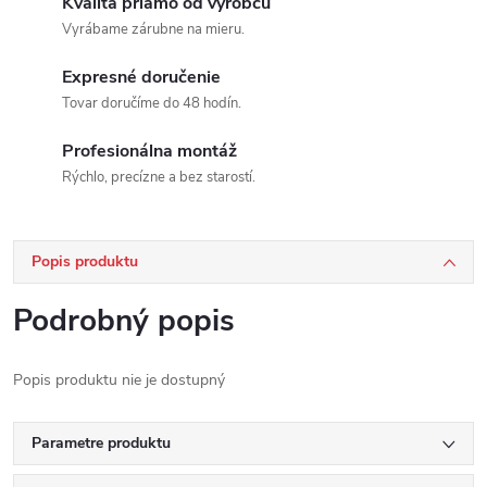
Kvalita priamo od výrobcu
Vyrábame zárubne na mieru.
Expresné doručenie
Tovar doručíme do 48 hodín.
Profesionálna montáž
Rýchlo, precízne a bez starostí.
Popis produktu
Podrobný popis
Popis produktu nie je dostupný
Parametre produktu