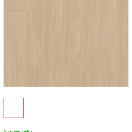
Na objednávku