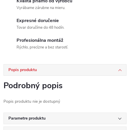
Kvalita priamo od výrobcu
Vyrábame zárubne na mieru.
Expresné doručenie
Tovar doručíme do 48 hodín.
Profesionálna montáž
Rýchlo, precízne a bez starostí.
Popis produktu
Podrobný popis
Popis produktu nie je dostupný
Parametre produktu