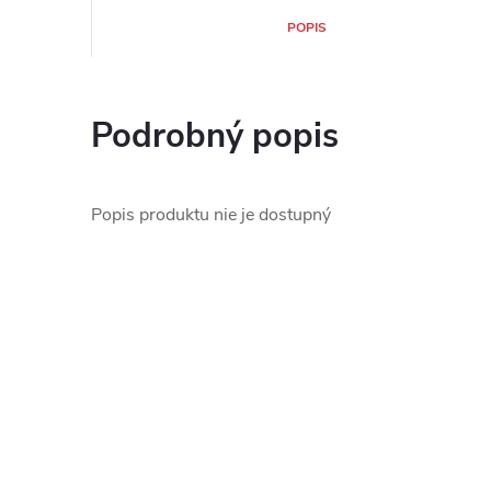
POPIS
Podrobný popis
Popis produktu nie je dostupný