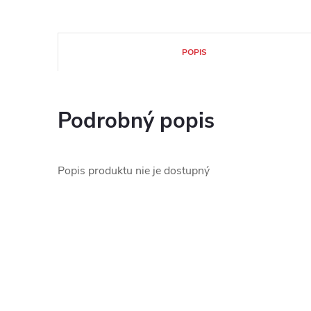
POPIS
Podrobný popis
Popis produktu nie je dostupný