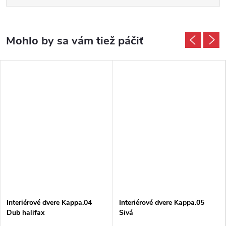
Interiérové dvere Kappa.04
Interiérové dvere Kappa.05
Dub halifax
Sivá