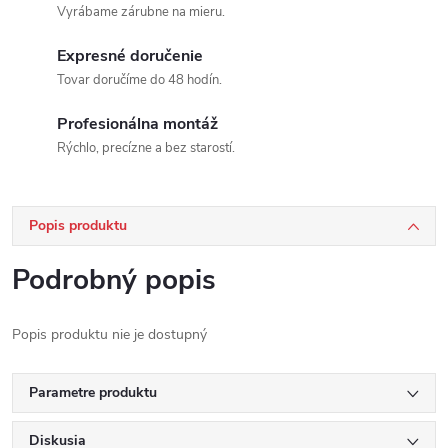
Vyrábame zárubne na mieru.
Expresné doručenie
Tovar doručíme do 48 hodín.
Profesionálna montáž
Rýchlo, precízne a bez starostí.
Popis produktu
Podrobný popis
Popis produktu nie je dostupný
Parametre produktu
Diskusia