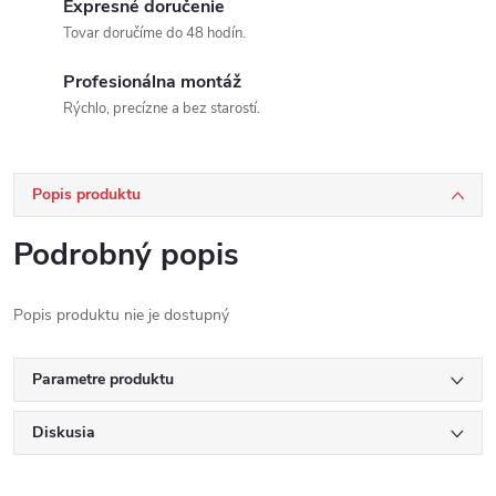
Expresné doručenie
Tovar doručíme do 48 hodín.
Profesionálna montáž
Rýchlo, precízne a bez starostí.
Popis produktu
Podrobný popis
Popis produktu nie je dostupný
Parametre produktu
Diskusia