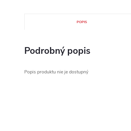
POPIS
Podrobný popis
Popis produktu nie je dostupný