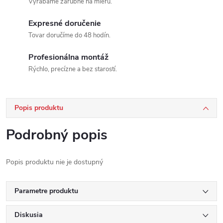
Vyrábame zárubne na mieru.
Expresné doručenie
Tovar doručíme do 48 hodín.
Profesionálna montáž
Rýchlo, precízne a bez starostí.
Popis produktu
Podrobný popis
Popis produktu nie je dostupný
Parametre produktu
Diskusia