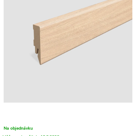
Na objednávku