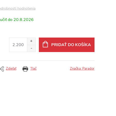
drobnosti hodnotenia
20.8.2026
PRIDAŤ DO KOŠÍKA
Zdieľať
Tlač
Značka:
Parador