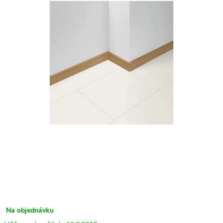
Na objednávku