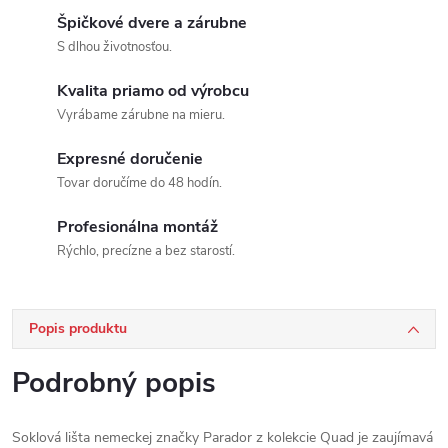
Špičkové dvere a zárubne
S dlhou životnosťou.
Kvalita priamo od výrobcu
Vyrábame zárubne na mieru.
Expresné doručenie
Tovar doručíme do 48 hodín.
Profesionálna montáž
Rýchlo, precízne a bez starostí.
Popis produktu
Podrobný popis
Soklová lišta nemeckej značky Parador z kolekcie Quad je zaujímavá