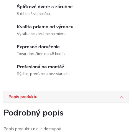
Špičkové dvere a zárubne
S dlhou životnosťou.
Kvalita priamo od výrobcu
Vyrábame zárubne na mieru.
Expresné doručenie
Tovar doručíme do 48 hodín.
Profesionálna montáž
Rýchlo, precízne a bez starostí.
Popis produktu
Podrobný popis
Popis produktu nie je dostupný