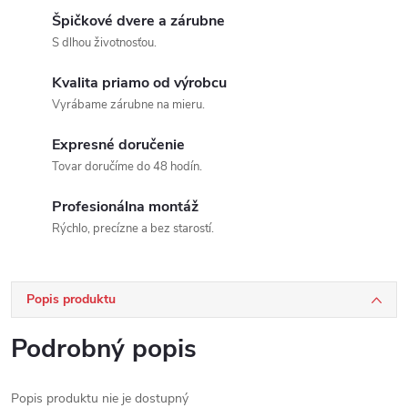
Špičkové dvere a zárubne
S dlhou životnosťou.
Kvalita priamo od výrobcu
Vyrábame zárubne na mieru.
Expresné doručenie
Tovar doručíme do 48 hodín.
Profesionálna montáž
Rýchlo, precízne a bez starostí.
Popis produktu
Podrobný popis
Popis produktu nie je dostupný