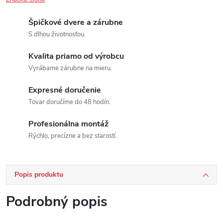
Špičkové dvere a zárubne
S dlhou životnosťou.
Kvalita priamo od výrobcu
Vyrábame zárubne na mieru.
Expresné doručenie
Tovar doručíme do 48 hodín.
Profesionálna montáž
Rýchlo, precízne a bez starostí.
Popis produktu
Podrobný popis