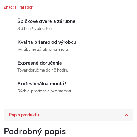
Značka:
Parador
Špičkové dvere a zárubne
S dlhou životnosťou.
Kvalita priamo od výrobcu
Vyrábame zárubne na mieru.
Expresné doručenie
Tovar doručíme do 48 hodín.
Profesionálna montáž
Rýchlo, precízne a bez starostí.
Popis produktu
Podrobný popis